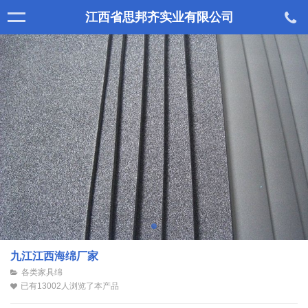
江西省思邦齐实业有限公司
九江江西海绵厂家
各类家具绵
已有13002人浏览了本产品